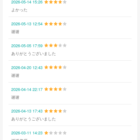
2026-05-14 15:26
よかった
2026-05-13 12:54
谢谢
2026-05-05 17:59
ありがとうございました
2026-04-20 12:43
谢谢
2026-04-14 22:17
谢谢
2026-04-13 17:43
ありがとうございました
2026-03-11 14:23