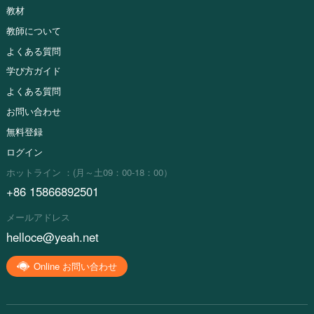
教材
教師について
よくある質問
学び方ガイド
よくある質問
お問い合わせ
無料登録
ログイン
ホットライン ：(月～土09：00-18：00）
+86 15866892501
メールアドレス
helloce@yeah.net
Online お問い合わせ