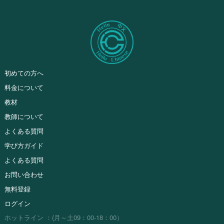
初めての方へ
料金について
教材
教師について
よくある質問
学び方ガイド
よくある質問
お問い合わせ
無料登録
ログイン
ホットライン ：(月～土09：00-18：00）