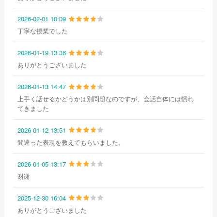
2026-02-01 10:09
丁寧な授業でした
2026-01-19 13:36
ありがとうございました
2026-01-13 14:47
上手く話せるかどうかは別問題なのですが、会話自体には慣れ
てきました
2026-01-12 13:51
間違った表現を教えてもらいました。
2026-01-05 13:17
谢谢
2025-12-30 16:04
ありがとうございました