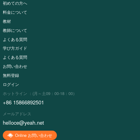
初めての方へ
料金について
教材
教師について
よくある質問
学び方ガイド
よくある質問
お問い合わせ
無料登録
ログイン
ホットライン ：(月～土09：00-18：00）
+86 15866892501
メールアドレス
helloce@yeah.net
Online お問い合わせ